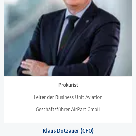
Prokurist
Leiter der Business Unit Aviation
Geschäftsführer AirPart GmbH
Klaus Dotzauer (CFO)