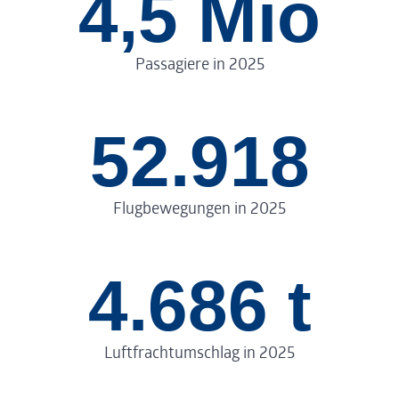
4,5 Mio
Passagiere in 2025
52.918
Flugbewegungen in 2025
4.686 t
Luftfrachtumschlag in 2025