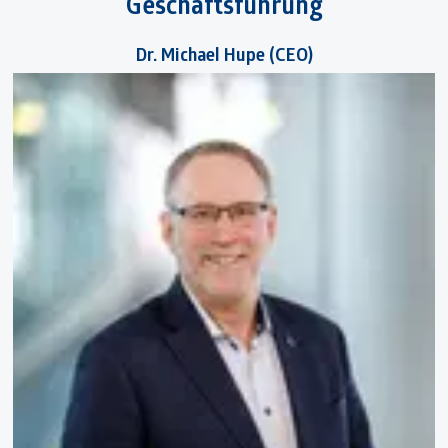
Geschäftsführung
Dr. Michael Hupe (CEO)