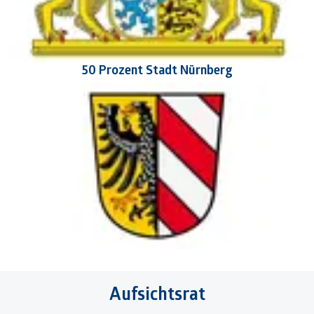
50 Prozent Stadt Nürnberg
Aufsichtsrat