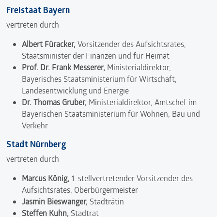
Freistaat Bayern
vertreten durch
Albert Füracker
,
Vorsitzender des Aufsichtsrates,
Staatsminister der Finanzen und für Heimat
Prof. Dr. Frank Messerer
,
Ministerialdirektor,
Bayerisches Staatsministerium für Wirtschaft,
Landesentwicklung und Energie
Dr. Thomas Gruber,
Ministerialdirektor, Amtschef im
Bayerischen Staatsministerium für Wohnen, Bau und
Verkehr
Stadt Nürnberg
vertreten durch
Marcus König,
1. stellvertretender Vorsitzender des
Aufsichtsrates, Oberbürgermeister
Jasmin Bieswanger,
Stadträtin
Steffen Kuhn
,
Stadtrat