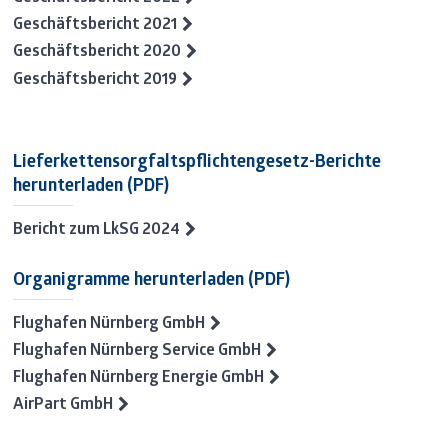
Geschäftsbericht 2021
Geschäftsbericht 2020
Geschäftsbericht 2019
Lieferkettensorgfaltspflichtengesetz-Berichte
herunterladen (PDF)
Bericht zum LkSG 2024
Organigramme herunterladen (PDF)
Flughafen Nürnberg GmbH
Flughafen Nürnberg Service GmbH
Flughafen Nürnberg Energie GmbH
AirPart GmbH