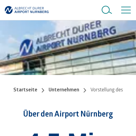
Startseite
Unternehmen
Vorstellung des Unt
Über den Airport Nürnberg