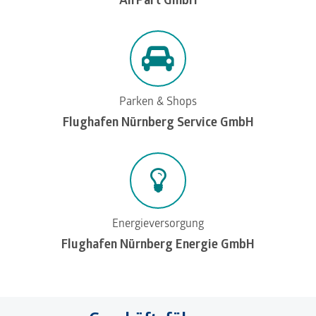
Parken & Shops
Flughafen Nürnberg Service GmbH
Energieversorgung
Flughafen Nürnberg Energie GmbH