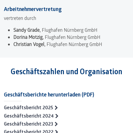
Arbeitnehmervertretung
vertreten durch
Sandy Grade,
Flughafen Nürnberg GmbH
Dorina Motzig
,
Flughafen Nürnberg GmbH
Christian Vogel,
Flughafen Nürnberg GmbH
Geschäftszahlen und Organisation
Geschäftsberichte herunterladen (PDF)
Geschäftsbericht 2025
Geschäftsbericht 2024
Geschäftsbericht 2023
Geschäftsbericht 2022