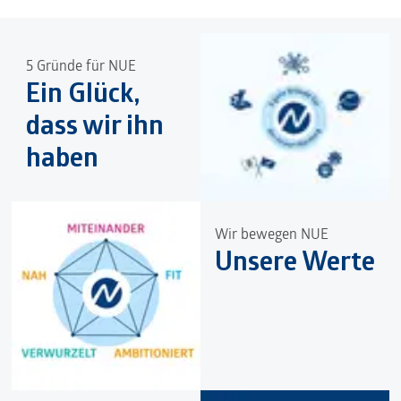
5 Gründe für NUE
Ein Glück,
dass wir ihn
haben
Wir bewegen NUE
Unsere Werte