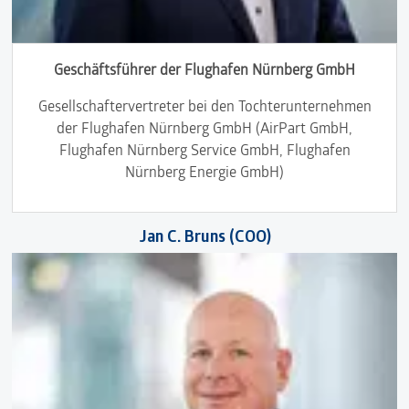
Geschäftsführer der Flughafen Nürnberg GmbH
Gesellschaftervertreter bei den Tochterunternehmen
der Flughafen Nürnberg GmbH (AirPart GmbH,
Flughafen Nürnberg Service GmbH, Flughafen
Nürnberg Energie GmbH)
Jan C. Bruns (COO)