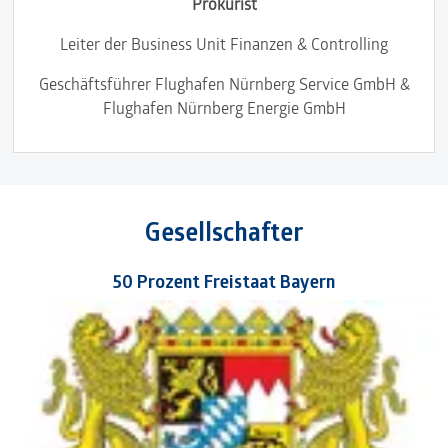
Prokurist
Leiter der Business Unit Finanzen & Controlling
Geschäftsführer Flughafen Nürnberg Service GmbH &
Flughafen Nürnberg Energie GmbH
Gesellschafter
50 Prozent Freistaat Bayern