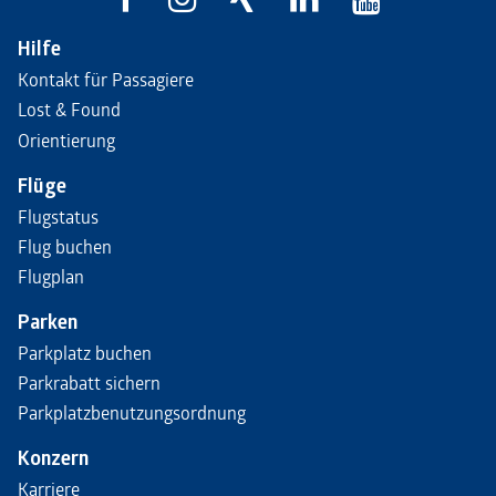
Hilfe
Kontakt für Passagiere
Lost & Found
Orientierung
Flüge
Flugstatus
Flug buchen
Flugplan
Parken
Parkplatz buchen
Parkrabatt sichern
Parkplatzbenutzungsordnung
Konzern
Karriere