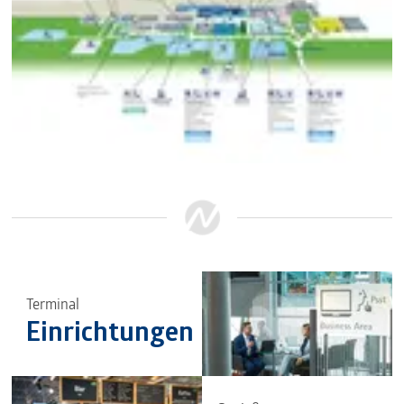
Terminal
Einrichtungen