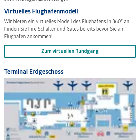
Virtuelles Flughafenmodell
Wir bieten ein virtuelles Modell des Flughafens in 360° an.
Finden Sie Ihre Schalter und Gates bereits bevor Sie am
Flughafen ankommen!
Zum virtuellen Rundgang
Terminal Erdgeschoss