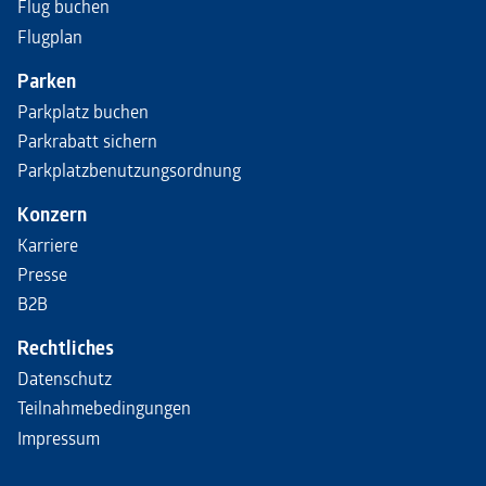
Flug buchen
Flugplan
Parken
Parkplatz buchen
Parkrabatt sichern
Parkplatzbenutzungsordnung
Konzern
Karriere
Presse
B2B
Rechtliches
Datenschutz
Teilnahmebedingungen
Impressum