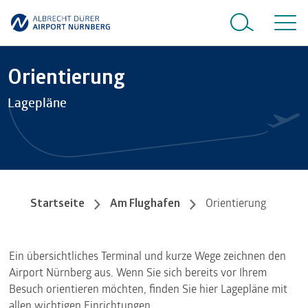
Orientierung
Lagepläne
Startseite
Am Flughafen
Orientierung
Ein übersichtliches Terminal und kurze Wege zeichnen den
Airport Nürnberg aus. Wenn Sie sich bereits vor Ihrem
Besuch orientieren möchten, finden Sie hier Lagepläne mit
allen wichtigen Einrichtungen.