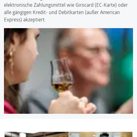
elektronische Zahlungsmittel wie Girocard (EC-Karte) oder
alle gängigen Kredit- und Debitkarten (außer American
Express) akzeptiert.