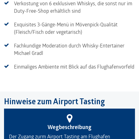
Verkostung von 6 exklusiven Whiskys, die sonst nur im
Duty-Free-Shop erhältlich sind
Exquisites 3-Gänge-Menü in Mövenpick-Qualität
(Fleisch/Fisch oder vegetarisch)
Fachkundige Moderation durch Whisky-Entertainer
Michael Gradl
Einmaliges Ambiente mit Blick auf das Flughafenvorfeld
Hinweise zum Airport Tasting
Wegbeschreibung
Der Zugang zurm Airport Tasting am Flughafen