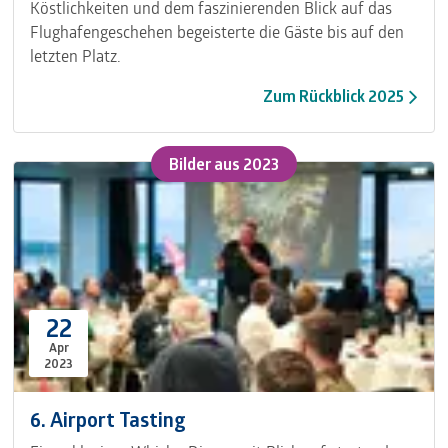
Köstlichkeiten und dem faszinierenden Blick auf das
Flughafengeschehen begeisterte die Gäste bis auf den
letzten Platz.
Zum Rückblick 2025
Bilder ​aus 2023
22
Apr
2023
6. Airport Tasting