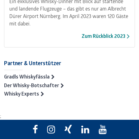
Ein exklusives Whisky-Dinner mit Blick auf startende
und landende Flugzeuge – das gibt es nur am Albrecht
Dürer Airport Nürnberg. Im April 2023 waren 120 Gäste
mit dabei.
Zum Rückblick 2023
Partner & Unterstützer
Gradls Whiskyfässla
Der Whisky-Botschafter
Whisky Experts
;