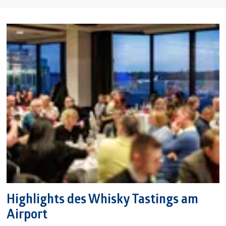
Highlights des Whisky Tastings am
Airport