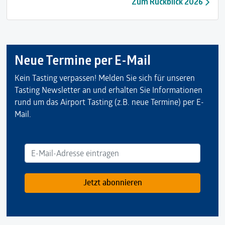
Zum Rückblick 2026
Neue Termine per E-Mail
Kein Tasting verpassen! Melden Sie sich für unseren
Tasting Newsletter an und erhalten Sie Informationen
rund um das Airport Tasting (z.B. neue Termine) per E-
Mail.
Jetzt abonnieren