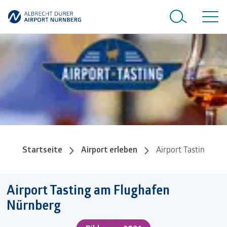
Startseite
Airport erleben
Airport Tasting
Airport Tasting am Flughafen
Nürnberg