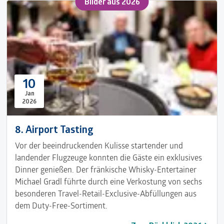
Bilder ​aus 2026
10
Jan
2026
8. Airport Tasting
Vor der beeindruckenden Kulisse startender und
landender Flugzeuge konnten die Gäste ein exklusives
Dinner genießen. Der fränkische Whisky-Entertainer
Michael Gradl führte durch eine Verkostung von sechs
besonderen Travel-Retail-Exclusive-Abfüllungen aus
dem Duty-Free-Sortiment.