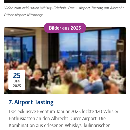
Video zum exklusiven Whisky-Erlebnis: Das 7. Airport Tasting am Albrecht
Dürer Airport Nürnberg.
Bilder ​aus 2025
25
Jan
2025
7. Airport Tasting
Das exklusive Event im Januar 2025 lockte 120 Whisky-
Enthusiasten an den Albrecht Dürer Airport. Die
Kombination aus erlesenen Whiskys, kulinarischen