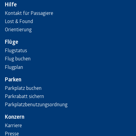
Hilfe
Kontakt für Passagiere
Lost & Found
Orientierung
Flüge
Flugstatus
Flug buchen
Flugplan
Parken
Parkplatz buchen
Parkrabatt sichern
Parkplatzbenutzungsordnung
Konzern
Karriere
Presse