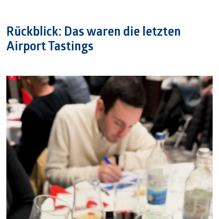
Rückblick: Das waren die letzten
Airport Tastings