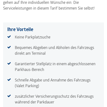
gehen auf Ihre individuellen Wünsche ein: Die
Serviceleistungen in diesem Tarif bestimmen Sie selbst!
Ihre Vorteile
Keine Parkplatzsuche
Bequemes Abgeben und Abholen des Fahrzeugs ​
direkt am Terminal
Garantierter Stellplatz in einem abgeschlossenen
Parkhaus-Bereich
Schnelle Abgabe und Annahme des Fahrzeugs
(Valet Parking)
zusätzlicher Versicherungsschutz des Fahrzeugs
während der Parkdauer