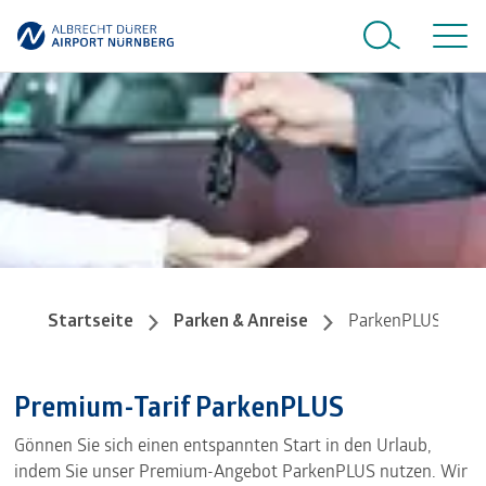
Startseite
Parken & Anreise
ParkenPLUS
Premium-Tarif ParkenPLUS
Gönnen Sie sich einen entspannten Start in den Urlaub,
indem Sie unser Premium-Angebot ParkenPLUS nutzen. Wir