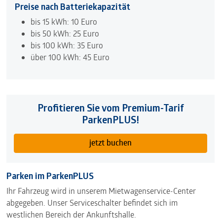
Preise nach Batteriekapazität
bis 15 kWh: 10 Euro
bis 50 kWh: 25 Euro
bis 100 kWh: 35 Euro
über 100 kWh: 45 Euro
Profitieren Sie vom Premium-Tarif
ParkenPLUS!
jetzt buchen
Parken im ParkenPLUS
Ihr Fahrzeug wird in unserem Mietwagenservice-Center
abgegeben. Unser Serviceschalter befindet sich im
westlichen Bereich der Ankunftshalle.