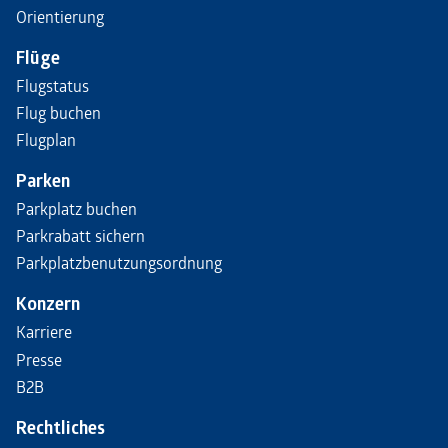
Orientierung
Flüge
Flugstatus
Flug buchen
Flugplan
Parken
Parkplatz buchen
Parkrabatt sichern
Parkplatzbenutzungsordnung
Konzern
Karriere
Presse
B2B
Rechtliches