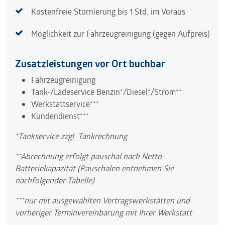
Kostenfreie Stornierung bis 1 Std. im Voraus
Möglichkeit zur Fahrzeugreinigung (gegen Aufpreis)
Zusatzleistungen vor Ort buchbar
Fahrzeugreinigung
Tank-/Ladeservice Benzin*/Diesel*/Strom**
Werkstattservice***
Kundendienst***
*Tankservice zzgl. Tankrechnung
**Abrechnung erfolgt pauschal nach Netto-
Batteriekapazität (Pauschalen entnehmen Sie
nachfolgender Tabelle)
***nur mit ausgewählten Vertragswerkstätten und
vorheriger Terminvereinbarung mit Ihrer Werkstatt