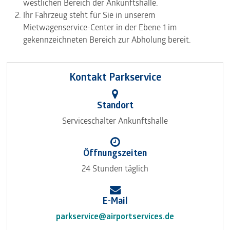
westlichen Bereich der Ankunftshalle.
Ihr Fahrzeug steht für Sie in unserem
Mietwagenservice-Center in der Ebene 1 im
gekennzeichneten Bereich zur Abholung bereit.
Kontakt Parkservice
Standort
Serviceschalter Ankunftshalle
Öffnungszeiten
24 Stunden täglich
E-Mail
parkservice@airportservices.de