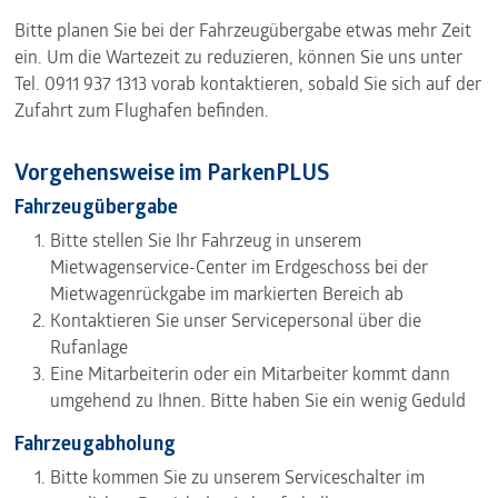
Bitte planen Sie bei der Fahrzeugübergabe etwas mehr Zeit
ein. Um die Wartezeit zu reduzieren, können Sie uns unter
Tel. 0911 937 1313 vorab kontaktieren, sobald Sie sich auf der
Zufahrt zum Flughafen befinden.
Vorgehensweise im ParkenPLUS
Fahrzeugübergabe
Bitte stellen Sie Ihr Fahrzeug in unserem
Mietwagenservice-Center im Erdgeschoss bei der
Mietwagenrückgabe im markierten Bereich ab
Kontaktieren Sie unser Servicepersonal über die
Rufanlage
Eine Mitarbeiterin oder ein Mitarbeiter kommt dann
umgehend zu Ihnen. Bitte haben Sie ein wenig Geduld
Fahrzeugabholung
Bitte kommen Sie zu unserem Serviceschalter im