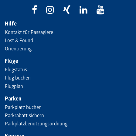
Hilfe
Kontakt für Passagiere
Lost & Found
Orientierung
Flüge
Flugstatus
Flug buchen
Flugplan
Parken
Parkplatz buchen
Parkrabatt sichern
Parkplatzbenutzungsordnung
Konzern