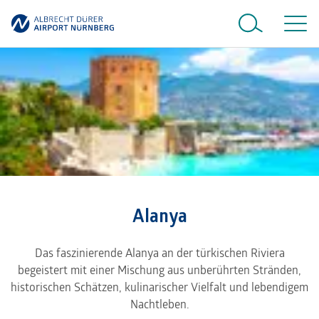
Alanya
Das faszinierende Alanya an der türkischen Riviera
begeistert mit einer Mischung aus unberührten Stränden,
historischen Schätzen, kulinarischer Vielfalt und lebendigem
Nachtleben.