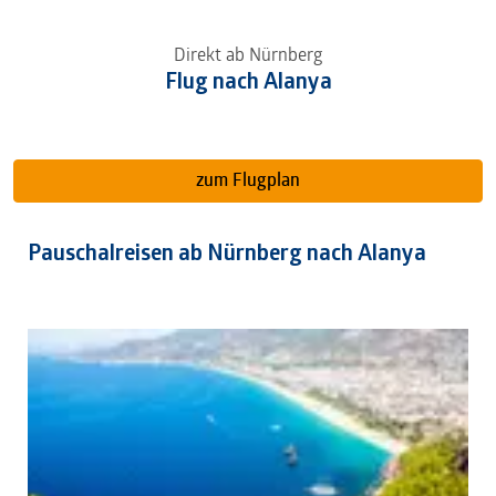
Direkt ab Nürnberg
Flug nach
Alanya
zum Flugplan
Pauschalreisen ​ab Nürnberg nach Alanya