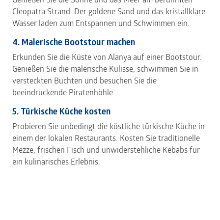
Cleopatra Strand. Der goldene Sand und das kristallklare
Wasser laden zum Entspannen und Schwimmen ein.
4. Malerische Bootstour machen
Erkunden Sie die Küste von Alanya auf einer Bootstour.
Genießen Sie die malerische Kulisse, schwimmen Sie in
versteckten Buchten und besuchen Sie die
beeindruckende Piratenhöhle.
5. Türkische Küche kosten
Probieren Sie unbedingt die köstliche türkische Küche in
einem der lokalen Restaurants. Kosten Sie traditionelle
Mezze, frischen Fisch und unwiderstehliche Kebabs für
ein kulinarisches Erlebnis.